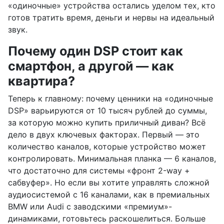
«одиночные» устройства остались уделом тех, кто
готов тратить время, деньги и нервы на идеальный
звук.
Почему один DSP стоит как
смартфон, а другой — как
квартира?
Теперь к главному: почему ценники на «одиночные
DSP» варьируются от 10 тысяч рублей до суммы,
за которую можно купить приличный диван? Всё
дело в двух ключевых факторах. Первый — это
количество каналов, которые устройство может
контролировать. Минимальная планка — 6 каналов,
что достаточно для системы «фронт 2-way +
сабвуфер». Но если вы хотите управлять сложной
аудиосистемой с 16 каналами, как в премиальных
BMW или Audi с заводскими «премиум»-
динамиками, готовьтесь раскошелиться. Больше