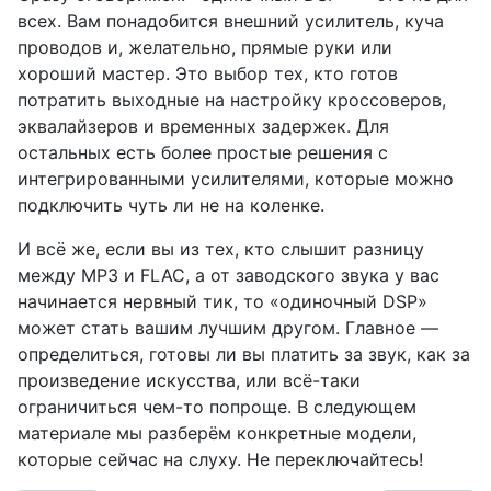
всех. Вам понадобится внешний усилитель, куча
проводов и, желательно, прямые руки или
хороший мастер. Это выбор тех, кто готов
потратить выходные на настройку кроссоверов,
эквалайзеров и временных задержек. Для
остальных есть более простые решения с
интегрированными усилителями, которые можно
подключить чуть ли не на коленке.
И всё же, если вы из тех, кто слышит разницу
между MP3 и FLAC, а от заводского звука у вас
начинается нервный тик, то «одиночный DSP»
может стать вашим лучшим другом. Главное —
определиться, готовы ли вы платить за звук, как за
произведение искусства, или всё-таки
ограничиться чем-то попроще. В следующем
материале мы разберём конкретные модели,
которые сейчас на слуху. Не переключайтесь!