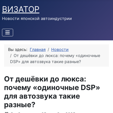
ВИЗАТОР
Новости японской автоиндустрии
Вы здесь:
Главная
Новости
От дешёвки до люкса: почему «одиночные
DSP» для автозвука такие разные?
От дешёвки до люкса:
почему «одиночные DSP»
для автозвука такие
разные?