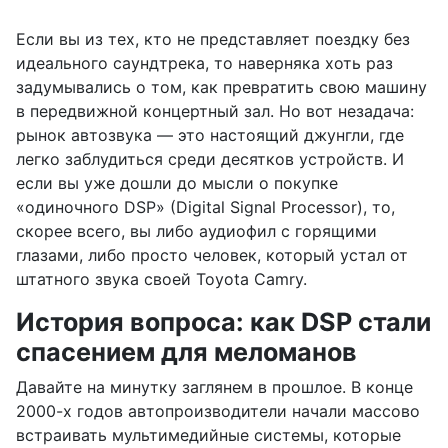
Если вы из тех, кто не представляет поездку без
идеального саундтрека, то наверняка хоть раз
задумывались о том, как превратить свою машину
в передвижной концертный зал. Но вот незадача:
рынок автозвука — это настоящий джунгли, где
легко заблудиться среди десятков устройств. И
если вы уже дошли до мысли о покупке
«одиночного DSP» (Digital Signal Processor), то,
скорее всего, вы либо аудиофил с горящими
глазами, либо просто человек, который устал от
штатного звука своей Toyota Camry.
История вопроса: как DSP стали
спасением для меломанов
Давайте на минутку заглянем в прошлое. В конце
2000-х годов автопроизводители начали массово
встраивать мультимедийные системы, которые