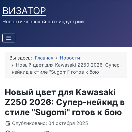
ВИЗАТОР
Новости японской автоиндустрии
Вы здесь:
Главная
Новости
Новый цвет для Kawasaki Z250 2026: Супер-
нейкид в стиле "Sugomi" готов к бою
Новый цвет для Kawasaki
Z250 2026: Супер-нейкид в
стиле "Sugomi" готов к бою
Информация о материале
Опубликовано: 04 октября 2025