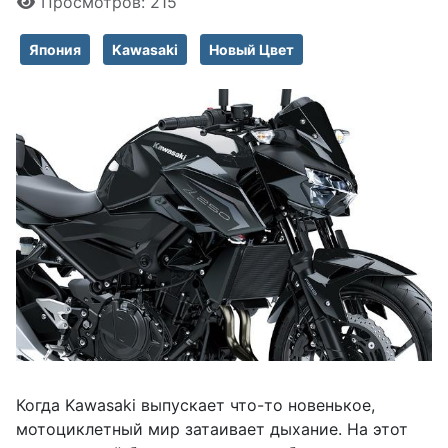
Просмотров: 215
Япония
Kawasaki
Новый Цвет
Когда Kawasaki выпускает что-то новенькое,
мотоциклетный мир затаивает дыхание. На этот