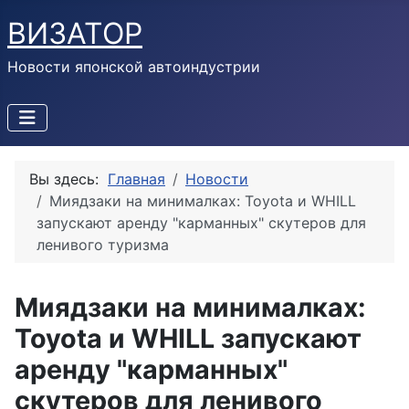
ВИЗАТОР
Новости японской автоиндустрии
Вы здесь:
Главная
Новости
Миядзаки на минималках: Toyota и WHILL
запускают аренду "карманных" скутеров для
ленивого туризма
Миядзаки на минималках:
Toyota и WHILL запускают
аренду "карманных"
скутеров для ленивого