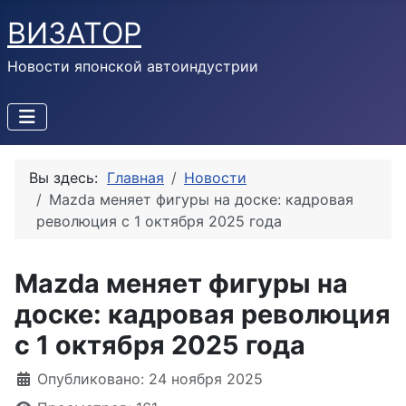
ВИЗАТОР
Новости японской автоиндустрии
Вы здесь:
Главная
Новости
Mazda меняет фигуры на доске: кадровая
революция с 1 октября 2025 года
Mazda меняет фигуры на
доске: кадровая революция
с 1 октября 2025 года
Информация о материале
Опубликовано: 24 ноября 2025