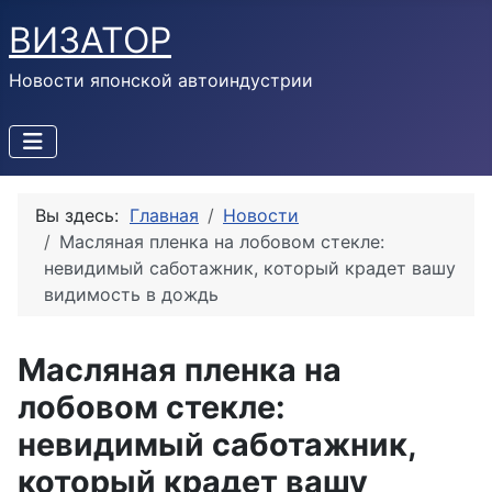
ВИЗАТОР
Новости японской автоиндустрии
Вы здесь:
Главная
Новости
Масляная пленка на лобовом стекле:
невидимый саботажник, который крадет вашу
видимость в дождь
Масляная пленка на
лобовом стекле:
невидимый саботажник,
который крадет вашу