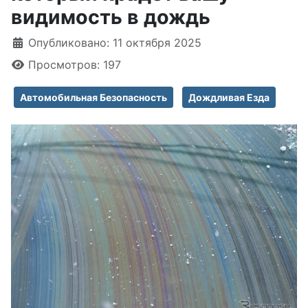
видимость в дождь
Информация о материале
Опубликовано: 11 октября 2025
Просмотров: 197
Автомобильная Безопасность
Дождливая Езда