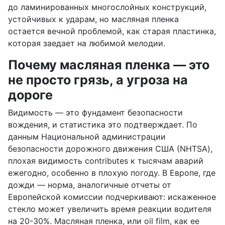
до ламинированных многослойных конструкций,
устойчивых к ударам, но масляная пленка
остается вечной проблемой, как старая пластинка,
которая заедает на любимой мелодии.
Почему масляная пленка — это
не просто грязь, а угроза на
дороге
Видимость — это фундамент безопасности
вождения, и статистика это подтверждает. По
данным Национальной администрации
безопасности дорожного движения США (NHTSA),
плохая видимость contributes к тысячам аварий
ежегодно, особенно в плохую погоду. В Европе, где
дожди — норма, аналогичные отчеты от
Европейской комиссии подчеркивают: искаженное
стекло может увеличить время реакции водителя
на 20-30%. Масляная пленка, или oil film, как ее