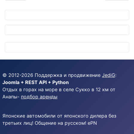
© 2012-
2026
Поддержка и продвижение
JediG
:
Joomla + REST API + Python
Отдых в горах на море в селе Сукко в 12 км от
Анапы-
подбор аренды
Японские автомобили от японского дилера без
третьих лиц! Общение на русском! ePN