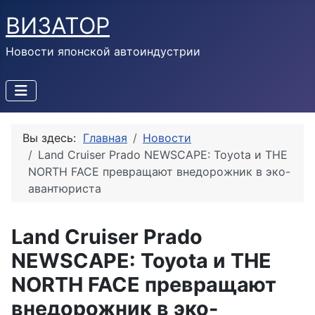
ВИЗАТОР
Новости японской автоиндустрии
Вы здесь:
Главная
Новости
Land Cruiser Prado NEWSCAPE: Toyota и THE
NORTH FACE превращают внедорожник в эко-
авантюриста
Land Cruiser Prado
NEWSCAPE: Toyota и THE
NORTH FACE превращают
внедорожник в эко-