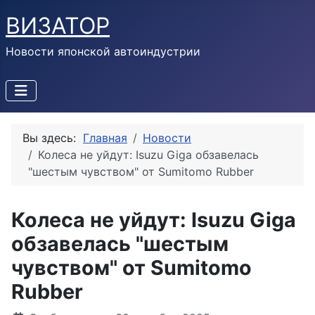
ВИЗАТОР
Новости японской автоиндустрии
Вы здесь:
Главная
Новости
Колеса не уйдут: Isuzu Giga обзавелась
"шестым чувством" от Sumitomo Rubber
Колеса не уйдут: Isuzu Giga
обзавелась "шестым
чувством" от Sumitomo
Rubber