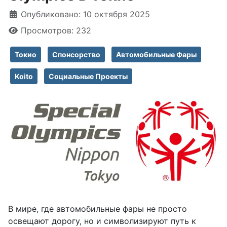
Информация о материале
Опубликовано: 10 октября 2025
Просмотров: 232
Токио
Спонсорство
Автомобильные Фары
Koito
Социальные Проекты
В мире, где автомобильные фары не просто
освещают дорогу, но и символизируют путь к