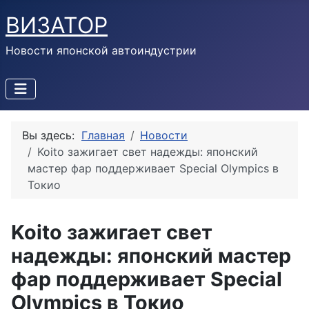
ВИЗАТОР
Новости японской автоиндустрии
Вы здесь:
Главная
Новости
Koito зажигает свет надежды: японский
мастер фар поддерживает Special Olympics в
Токио
Koito зажигает свет
надежды: японский мастер
фар поддерживает Special
Olympics в Токио