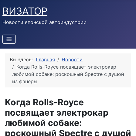
ВИЗАТОР
Новости японской автоиндустрии
Вы здесь:
Главная
Новости
Когда Rolls-Royce посвящает электрокар
любимой собаке: роскошный Spectre с душой
из фанеры
Когда Rolls-Royce
посвящает электрокар
любимой собаке:
роскошный Spectre с душой