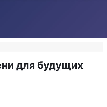
ени для будущих