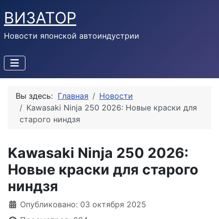
ВИЗАТОР
Новости японской автоиндустрии
Вы здесь:
Главная
Новости
Kawasaki Ninja 250 2026: Новые краски для
старого ниндзя
Kawasaki Ninja 250 2026:
Новые краски для старого
ниндзя
Информация о материале
Опубликовано: 03 октября 2025