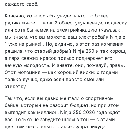
каждого своё.
Конечно, хотелось бы увидеть что-то более
радикальное — новый обвес, улучшенную подвеску
или хотя бы намёк на электрификацию (Kawasaki,
мы знаем, что вы можете, ваш электробайк Ninja e-
1 уже на рынке!). Но, видимо, в этот раз компания
решила, что старый добрый Ninja 250 и так хорош,
а пара свежих красок только подчеркнёт его
вечную молодость. И знаете, они, пожалуй, правы.
Этот мотоцикл — как хороший виски: с годами
только лучше, даже если просто сменили
этикетку.
Так что, если вы давно мечтали о спортивном
байке, который не разорит бюджет, но при этом
выглядит как миллион, Ninja 250 2026 года ждёт
вас. Только не забудьте шлем в тон — с этими
цветами без стильного аксессуара никуда.