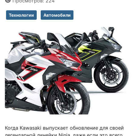
Просмотров: 224
Технологии
Автомобили
Когда Kawasaki выпускает обновление для своей
легендарной линейки Ninja, даже если это всего