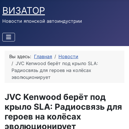
ВИЗАТОР
Новости японской автоиндустрии
Вы здесь:
Главная
Новости
JVC Kenwood берёт под крыло SLA:
Радиосвязь для героев на колёсах
эволюционирует
JVC Kenwood берёт под
крыло SLA: Радиосвязь для
героев на колёсах
эволюционирует