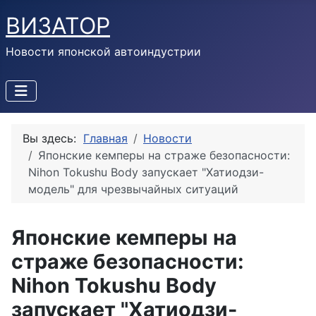
ВИЗАТОР
Новости японской автоиндустрии
Вы здесь:
Главная
Новости
Японские кемперы на страже безопасности:
Nihon Tokushu Body запускает "Хатиодзи-
модель" для чрезвычайных ситуаций
Японские кемперы на
страже безопасности:
Nihon Tokushu Body
запускает "Хатиодзи-