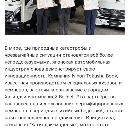
В мире, где природные катастрофы и
чрезвычайные ситуации становятся всё более
непредсказуемыми, японская автомобильная
индустрия снова демонстрирует свою
инновационность. Компания Nihon Tokushu Body,
известная производством специальных кузовов и
кемперов, заключила соглашение с городом
Хатиодзи и компанией Bellnet. Это партнёрство
направлено на использование сертифицированных
кемперов в периоды стихийных бедствий, а также
на их повседневное продвижение. Инициатива,
названная "Хатиодзи-моделью", может стать