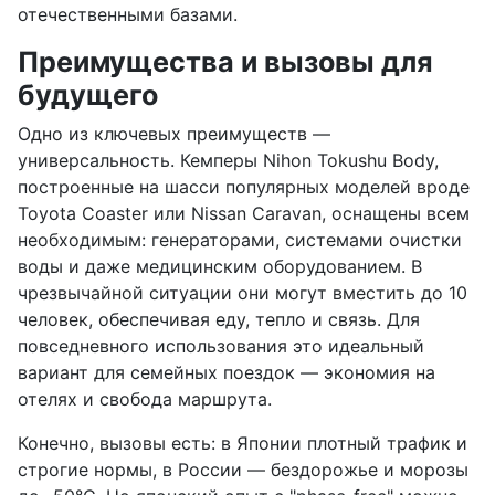
отечественными базами.
Преимущества и вызовы для
будущего
Одно из ключевых преимуществ —
универсальность. Кемперы Nihon Tokushu Body,
построенные на шасси популярных моделей вроде
Toyota Coaster или Nissan Caravan, оснащены всем
необходимым: генераторами, системами очистки
воды и даже медицинским оборудованием. В
чрезвычайной ситуации они могут вместить до 10
человек, обеспечивая еду, тепло и связь. Для
повседневного использования это идеальный
вариант для семейных поездок — экономия на
отелях и свобода маршрута.
Конечно, вызовы есть: в Японии плотный трафик и
строгие нормы, в России — бездорожье и морозы