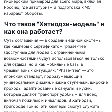
пионерским примером для всего мира, включая
Россию, где автотуризм и подготовка к ЧС
набирают обороты.
Что такое "Хатиодзи-модель" и
как она работает?
Суть соглашения — в создании единой системы,
где кемперы с сертификатом "phase-free"
(доступные для людей с ограниченными
возможностями) будут использоваться не только
для отдыха, но и как мобильные базы в
чрезвычайных ситуациях. "Phase-free" — это
японский стандарт, подразумевающий
универсальный дизайн: низкие ступеньки, широкие
проходы, адаптированные санузлы и кухни,
которые делают транспорт удобным для всех,
включая пожилых и инвалидов. В Хатиодзи,
пригороде Токио, эти кемперы смогут служить