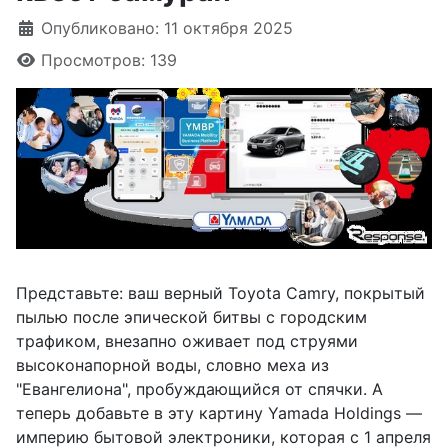
Информация о материале
Опубликовано: 11 октября 2025
Просмотров: 139
Представьте: ваш верный Toyota Camry, покрытый
пылью после эпической битвы с городским
трафиком, внезапно оживает под струями
высоконапорной воды, словно меха из
"Евангелиона", пробуждающийся от спячки. А
теперь добавьте в эту картину Yamada Holdings —
империю бытовой электроники, которая с 1 апреля