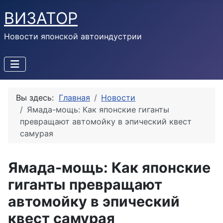
ВИЗАТОР
Новости японской автоиндустрии
Вы здесь:
Главная
Новости
Ямада-мощь: Как японские гиганты
превращают автомойку в эпический квест
самурая
Ямада-мощь: Как японские
гиганты превращают
автомойку в эпический
квест самурая