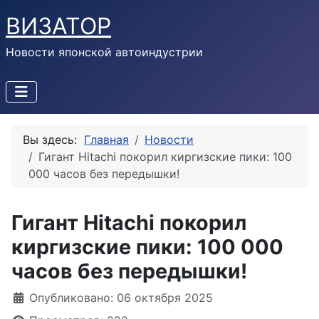
ВИЗАТОР
Новости японской автоиндустрии
Вы здесь:
Главная
Новости
Гигант Hitachi покорил киргизские пики: 100
000 часов без передышки!
Гигант Hitachi покорил
киргизские пики: 100 000
часов без передышки!
Информация о материале
Опубликовано: 06 октября 2025