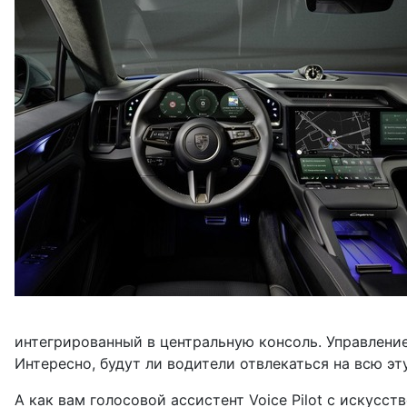
интегрированный в центральную консоль. Управление
Интересно, будут ли водители отвлекаться на всю эт
А как вам голосовой ассистент Voice Pilot с искус