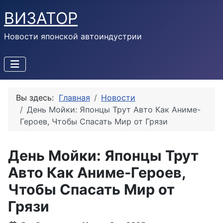
ВИЗАТОР
Новости японской автоиндустрии
Вы здесь:
Главная
Новости
День Мойки: Японцы Трут Авто Как Аниме-
Героев, Чтобы Спасать Мир от Грязи
День Мойки: Японцы Трут
Авто Как Аниме-Героев,
Чтобы Спасать Мир от
Грязи