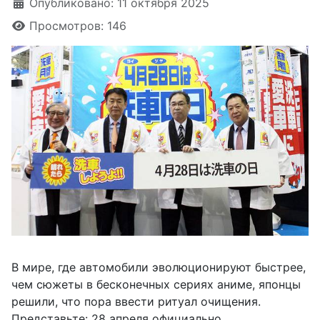
Информация о материале
Опубликовано: 11 октября 2025
Просмотров: 146
В мире, где автомобили эволюционируют быстрее,
чем сюжеты в бесконечных сериях аниме, японцы
решили, что пора ввести ритуал очищения.
Представьте: 28 апреля официально