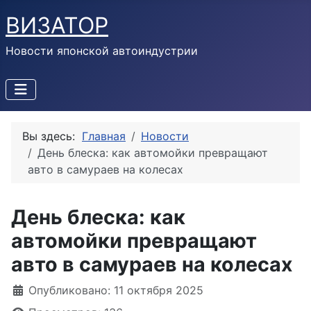
ВИЗАТОР
Новости японской автоиндустрии
Вы здесь:
Главная
Новости
День блеска: как автомойки превращают
авто в самураев на колесах
День блеска: как
автомойки превращают
авто в самураев на колесах
Информация о материале
Опубликовано: 11 октября 2025