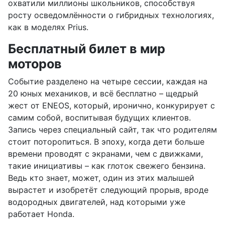
охватили миллионы школьников, способствуя
росту осведомлённости о гибридных технологиях,
как в моделях Prius.
Бесплатный билет в мир
моторов
Событие разделено на четыре сессии, каждая на
20 юных механиков, и всё бесплатно – щедрый
жест от ENEOS, который, иронично, конкурирует с
самим собой, воспитывая будущих клиентов.
Запись через специальный сайт, так что родителям
стоит поторопиться. В эпоху, когда дети больше
времени проводят с экранами, чем с движками,
такие инициативы – как глоток свежего бензина.
Ведь кто знает, может, один из этих малышей
вырастет и изобретёт следующий прорыв, вроде
водородных двигателей, над которыми уже
работает Honda.