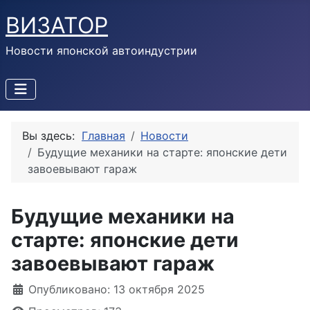
ВИЗАТОР
Новости японской автоиндустрии
Вы здесь:
Главная
Новости
Будущие механики на старте: японские дети
завоевывают гараж
Будущие механики на
старте: японские дети
завоевывают гараж
Информация о материале
Опубликовано: 13 октября 2025