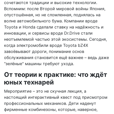
сочетаются традиции и высокие технологии.
Вспомним: после Второй мировой войны Япония,
опустошённая, но не сломленная, поднялась на
волне автомобильного бума. Компании вроде
Toyota и Honda сделали ставку на надёжность и
инновации, и сервисы вроде Dr.Drive стали
неотъемлемой частью этой экосистемы. Сегодня,
когда электромобили вроде Toyota bZ4X
завоёвывают дороги, понимание основ
обслуживания становится ещё важнее – ведь даже
"зелёные" машины требуют ухода.
От теории к практике: что ждёт
юных технарей
Мероприятие – это не скучная лекция, а
настоящий интерактивный квест под присмотром
профессиональных механиков. Дети наденут
фирменные комбинезоны, которые, наверное,