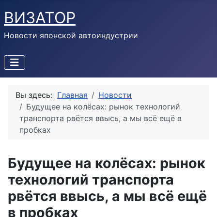
ВИЗАТОР
Новости японской автоиндустрии
Вы здесь:
Главная
Новости
Будущее на колёсах: рынок технологий
транспорта рвётся ввысь, а мы всё ещё в
пробках
Будущее на колёсах: рынок
технологий транспорта
рвётся ввысь, а мы всё ещё
в пробках