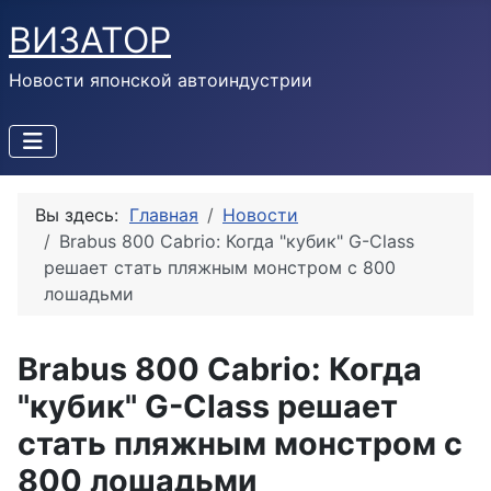
ВИЗАТОР
Новости японской автоиндустрии
Вы здесь:
Главная
Новости
Brabus 800 Cabrio: Когда "кубик" G-Class
решает стать пляжным монстром с 800
лошадьми
Brabus 800 Cabrio: Когда
"кубик" G-Class решает
стать пляжным монстром с
800 лошадьми