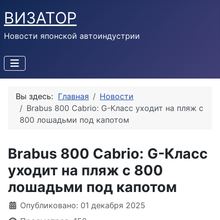
ВИЗАТОР
Новости японской автоиндустрии
Вы здесь:
Главная
Новости
Brabus 800 Cabrio: G-Класс уходит на пляж с
800 лошадьми под капотом
Brabus 800 Cabrio: G-Класс
уходит на пляж с 800
лошадьми под капотом
Информация о материале
Опубликовано: 01 декабря 2025