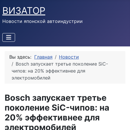
ВИЗАТОР
Новости японской автоиндустрии
Вы здесь:
Главная
Новости
Bosch запускает третье поколение SiC-
чипов: на 20% эффективнее для
электромобилей
Bosch запускает третье
поколение SiC-чипов: на
20% эффективнее для
электромобилей