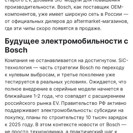
производительности. Bosch, как поставщик OEM-
компонентов, уже имеет широкую сеть в России —
от официальных дилеров до aftermarket-магазинов,
где эти чипы скоро появятся в продаже.
Будущее электромобильности с
Bosch
Компания не останавливается на достигнутом. SiC-
технология — часть стратегии Bosch по переходу
к нулевым выбросам, и третье поколение уже
тестируется в реальных условиях. Ожидается, что
полное внедрение в серийные модели начнется в
ближайшие 1-2 года, что совпадет с расширением
российского рынка EV. Правительство РФ активно
поддерживает электромобильность: субсидии на
покупку, планы по строительству 10 тысяч зарядок
к 2025 году. В этом контексте новости от Bosch —
не просто техноновинка, а практический шаг к