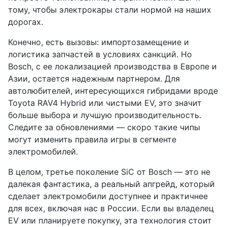
тому, чтобы электрокары стали нормой на наших
дорогах.
Конечно, есть вызовы: импортозамещение и
логистика запчастей в условиях санкций. Но
Bosch, с ее локализацией производства в Европе и
Азии, остается надежным партнером. Для
автолюбителей, интересующихся гибридами вроде
Toyota RAV4 Hybrid или чистыми EV, это значит
больше выбора и лучшую производительность.
Следите за обновлениями — скоро такие чипы
могут изменить правила игры в сегменте
электромобилей.
В целом, третье поколение SiC от Bosch — это не
далекая фантастика, а реальный апгрейд, который
сделает электромобили доступнее и практичнее
для всех, включая нас в России. Если вы владелец
EV или планируете покупку, эта технология стоит