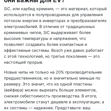
SiC, или карбид кремния, — это материал, который
используется в полупроводниках для управления
потоком энергии в инверторах и преобразователях
электромобилей. В отличие от традиционных
кремниевых чипов, SiC выдерживает более
высокие температуры и напряжения, что
позволяет создавать более компактные и
эффективные системы. Bosch уже давно работает
с этой технологией, но третье поколение — это
настоящий прорыв.
Новые чипы не только на 20% производительнее
предшественников, но и значительно меньше по
размеру. Это значит, что из одной пластины
(вейфера) можно вырезать больше элементов,
снижая себестоимость производства. В итоге,
электромобили станут дешевле в эксплуатации, а
их системы — надежнее. Представьте: ваш