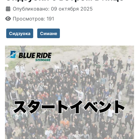
Информация о материале
Опубликовано: 09 октября 2025
Просмотров: 191
Сидзуока
Симане