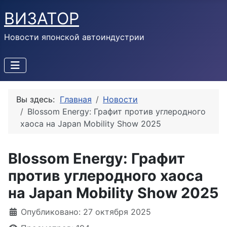
ВИЗАТОР
Новости японской автоиндустрии
Вы здесь:
Главная
Новости
Blossom Energy: Графит против углеродного
хаоса на Japan Mobility Show 2025
Blossom Energy: Графит
против углеродного хаоса
на Japan Mobility Show 2025
Информация о материале
Опубликовано: 27 октября 2025