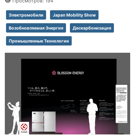
Просмотров: 194
Электромобили
Japan Mobility Show
Возобновляемая Энергия
Дескарбонизация
Промышленные Технологии