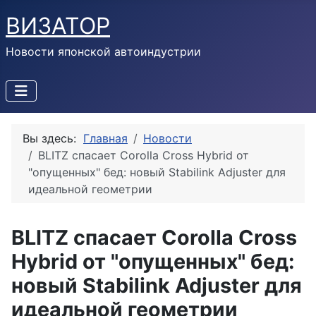
ВИЗАТОР
Новости японской автоиндустрии
Вы здесь:
Главная
Новости
BLITZ спасает Corolla Cross Hybrid от
"опущенных" бед: новый Stabilink Adjuster для
идеальной геометрии
BLITZ спасает Corolla Cross
Hybrid от "опущенных" бед:
новый Stabilink Adjuster для
идеальной геометрии