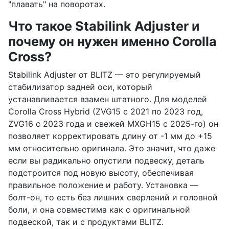
"плавать" на поворотах.
Что такое Stabilink Adjuster и
почему он нужен именно Corolla
Cross?
Stabilink Adjuster от BLITZ — это регулируемый
стабилизатор задней оси, который
устанавливается взамен штатного. Для моделей
Corolla Cross Hybrid (ZVG15 с 2021 по 2023 год,
ZVG16 с 2023 года и свежей MXGH15 с 2025-го) он
позволяет корректировать длину от -1 мм до +15
мм относительно оригинала. Это значит, что даже
если вы радикально опустили подвеску, деталь
подстроится под новую высоту, обеспечивая
правильное положение и работу. Установка —
болт-он, то есть без лишних сверлений и головной
боли, и она совместима как с оригинальной
подвеской, так и с продуктами BLITZ.