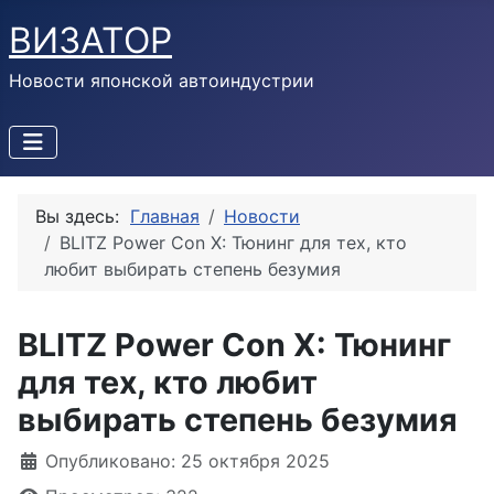
ВИЗАТОР
Новости японской автоиндустрии
Вы здесь:
Главная
Новости
BLITZ Power Con X: Тюнинг для тех, кто
любит выбирать степень безумия
BLITZ Power Con X: Тюнинг
для тех, кто любит
выбирать степень безумия
Информация о материале
Опубликовано: 25 октября 2025