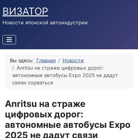
ВИЗАТОР
Новости японской автоиндустрии
Вы здесь:
Главная
Новости
Anritsu на страже цифровых дорог:
автономные автобусы Expo 2025 не дадут
связи сорваться
Anritsu на страже
цифровых дорог:
автономные автобусы Expo
2025 не дадут связи