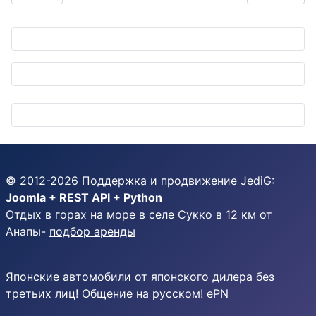
© 2012-
2026
Поддержка и продвижение
JediG
:
Joomla + REST API + Python
Отдых в горах на море в селе Сукко в 12 км от
Анапы-
подбор аренды
Японские автомобили от японского дилера без
третьих лиц! Общение на русском! ePN