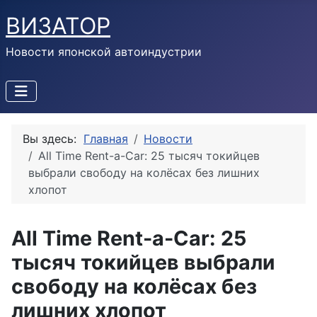
ВИЗАТОР
Новости японской автоиндустрии
Вы здесь:
Главная
Новости
All Time Rent-a-Car: 25 тысяч токийцев
выбрали свободу на колёсах без лишних
хлопот
All Time Rent-a-Car: 25
тысяч токийцев выбрали
свободу на колёсах без
лишних хлопот