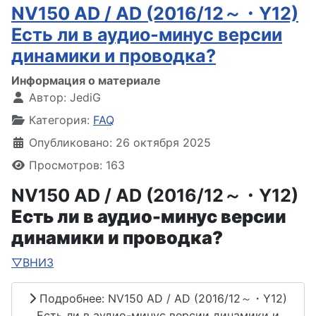
NV150 AD / AD (2016/12～・Y12)
Есть ли в аудио-минус версии
динамики и проводка?
Информация о материале
Автор:
JediG
Категория:
FAQ
Опубликовано: 26 октября 2025
Просмотров: 163
NV150 AD / AD (2016/12～・Y12)
Есть ли в аудио-минус версии
динамики и проводка?
▽ВНИЗ
Подробнее: NV150 AD / AD (2016/12～・Y12)
Есть ли в аудио-минус версии динамики и