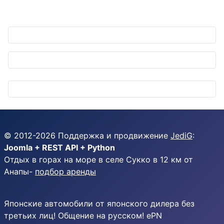
© 2012-
2026
Поддержка и продвижение
JediG
:
Joomla + REST API + Python
Отдых в горах на море в селе Сукко в 12 км от
Анапы-
подбор аренды
Японские автомобили от японского дилера без
третьих лиц! Общение на русском! ePN