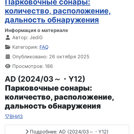
Парковочные сонары:
количество, расположение,
дальность обнаружения
Информация о материале
Автор:
JediG
Категория:
FAQ
Опубликовано: 26 октября 2025
Просмотров: 186
AD (2024/03～・Y12)
Парковочные сонары:
количество, расположение,
дальность обнаружения
▽ВНИЗ
Подробнее: AD (2024/03～・Y12)