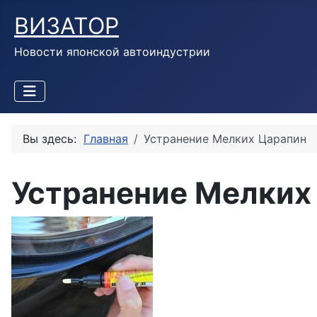
ВИЗАТОР
Новости японской автоиндустрии
Вы здесь:
Главная
Устранение Мелких Царапин
Устранение Мелких