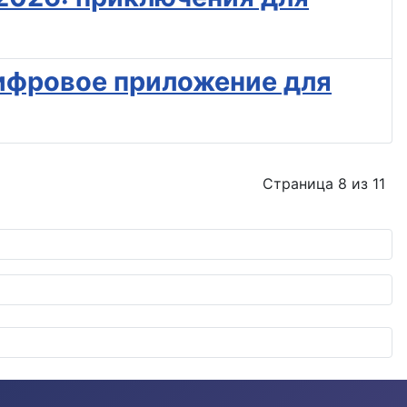
 цифровое приложение для
Страница 8 из 11