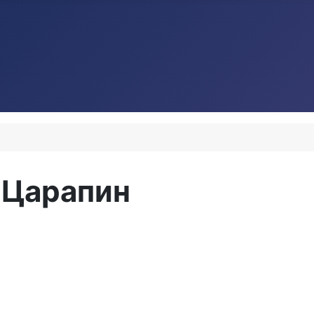
 Царапин