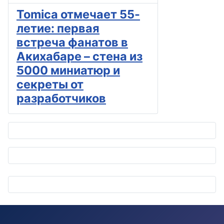
Tomica отмечает 55-
летие: первая
встреча фанатов в
Акихабаре – стена из
5000 миниатюр и
секреты от
разработчиков