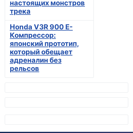
настоящих монстров
трека
Honda V3R 900 E-
Компрессор:
японский прототип,
который обещает
адреналин без
рельсов