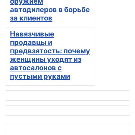
оружием
автодилеров в борьбе
за клиентов
Навязчивые
продавцы и
предвзятость: почему
женщины уходят из
автосалонов с
пустыми руками