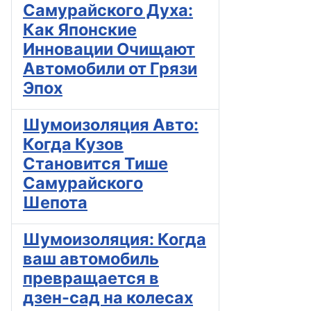
Самурайского Духа:
Как Японские
Инновации Очищают
Автомобили от Грязи
Эпох
Шумоизоляция Авто:
Когда Кузов
Становится Тише
Самурайского
Шепота
Шумоизоляция: Когда
ваш автомобиль
превращается в
дзен-сад на колесах