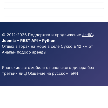
© 2012-
2026
Поддержка и продвижение
JediG
:
Joomla + REST API + Python
Отдых в горах на море в селе Сукко в 12 км от
Анапы-
подбор аренды
Японские автомобили от японского дилера без
третьих лиц! Общение на русском! ePN