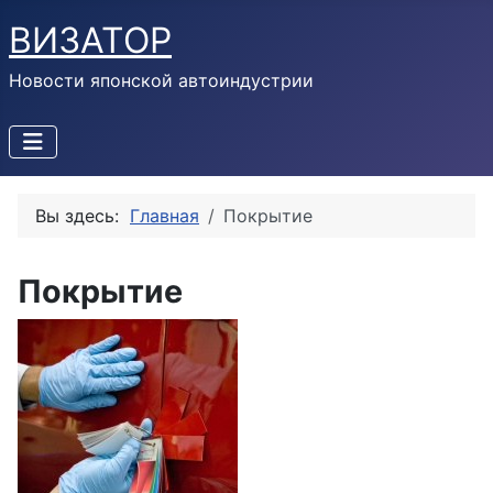
ВИЗАТОР
Новости японской автоиндустрии
Вы здесь:
Главная
Покрытие
Покрытие