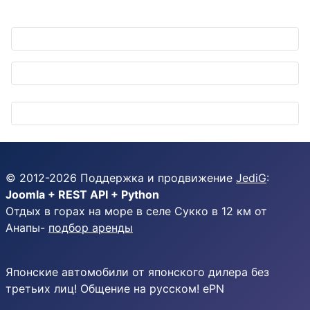
© 2012-
2026
Поддержка и продвижение
JediG
:
Joomla + REST API + Python
Отдых в горах на море в селе Сукко в 12 км от
Анапы-
подбор аренды
Японские автомобили от японского дилера без
третьих лиц! Общение на русском! ePN