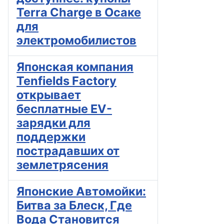
Terra Charge в Осаке
для
электромобилистов
Японская компания
Tenfields Factory
открывает
бесплатные EV-
зарядки для
поддержки
пострадавших от
землетрясения
Японские Автомойки:
Битва за Блеск, Где
Вода Становится