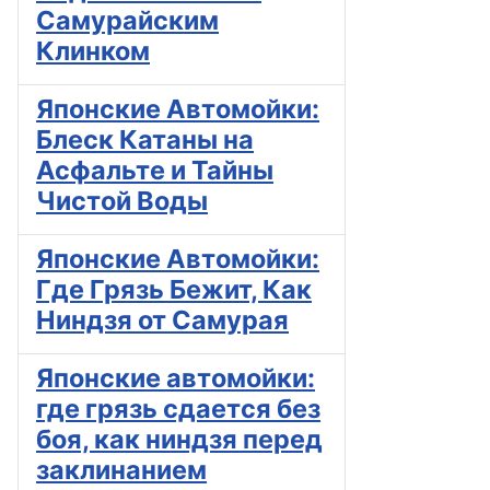
Самурайским
Клинком
Японские Автомойки:
Блеск Катаны на
Асфальте и Тайны
Чистой Воды
Японские Автомойки:
Где Грязь Бежит, Как
Ниндзя от Самурая
Японские автомойки:
где грязь сдается без
боя, как ниндзя перед
заклинанием