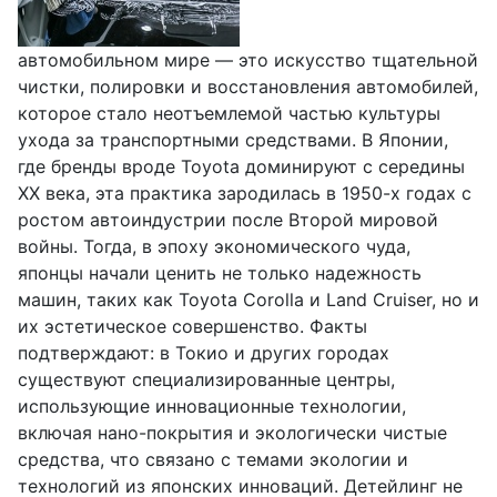
автомобильном мире — это искусство тщательной
чистки, полировки и восстановления автомобилей,
которое стало неотъемлемой частью культуры
ухода за транспортными средствами. В Японии,
где бренды вроде Toyota доминируют с середины
XX века, эта практика зародилась в 1950-х годах с
ростом автоиндустрии после Второй мировой
войны. Тогда, в эпоху экономического чуда,
японцы начали ценить не только надежность
машин, таких как Toyota Corolla и Land Cruiser, но и
их эстетическое совершенство. Факты
подтверждают: в Токио и других городах
существуют специализированные центры,
использующие инновационные технологии,
включая нано-покрытия и экологически чистые
средства, что связано с темами экологии и
технологий из японских инноваций. Детейлинг не