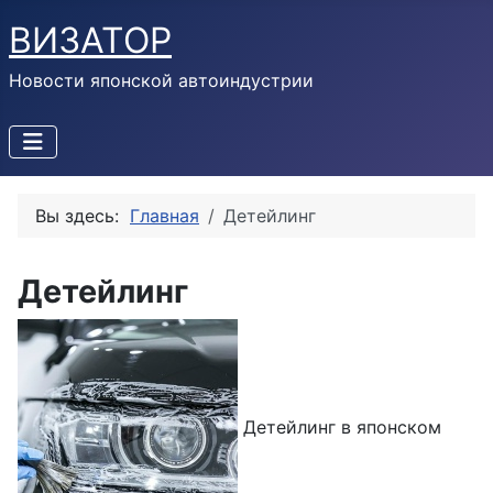
ВИЗАТОР
Новости японской автоиндустрии
Вы здесь:
Главная
Детейлинг
Детейлинг
Детейлинг в японском