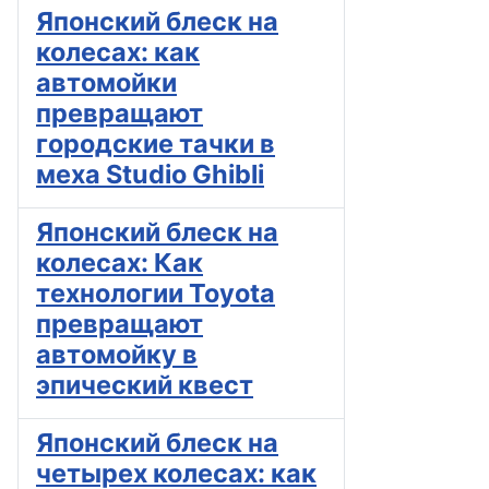
Японский блеск на
колесах: как
автомойки
превращают
городские тачки в
меха Studio Ghibli
Японский блеск на
колесах: Как
технологии Toyota
превращают
автомойку в
эпический квест
Японский блеск на
четырех колесах: как