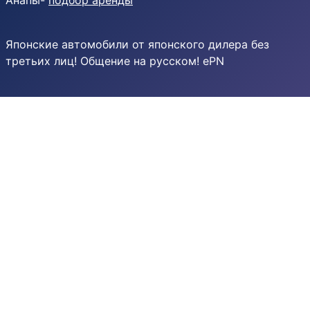
Анапы-
подбор аренды
Японские автомобили от японского дилера без
третьих лиц! Общение на русском! ePN