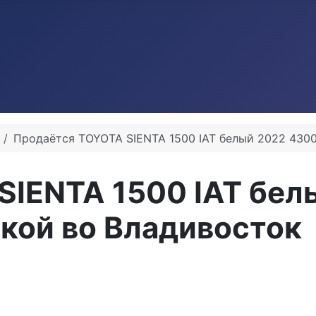
Продаётся TOYOTA SIENTA 1500 IAT белый 2022 4300
SIENTA 1500 IAT бел
вкой во Владивосток