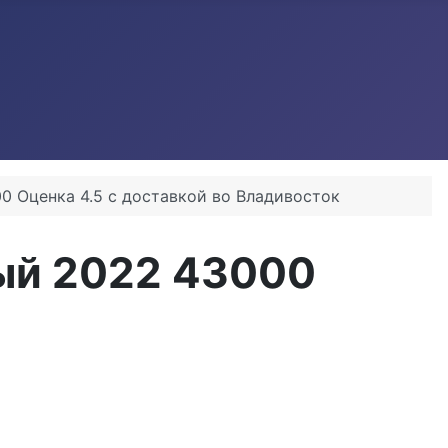
0 Оценка 4.5 с доставкой во Владивосток
ый 2022 43000