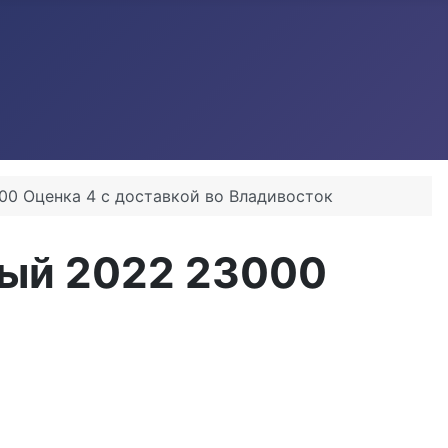
0 Оценка 4 с доставкой во Владивосток
лый 2022 23000