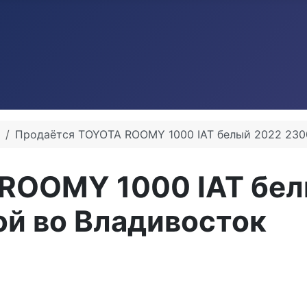
Продаётся TOYOTA ROOMY 1000 IAT белый 2022 2300
ROOMY 1000 IAT бе
ой во Владивосток