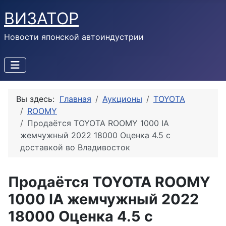
ВИЗАТОР
Новости японской автоиндустрии
Вы здесь:
Главная
Аукционы
TOYOTA
ROOMY
Продаётся TOYOTA ROOMY 1000 IA
жемчужный 2022 18000 Оценка 4.5 с
доставкой во Владивосток
Продаётся TOYOTA ROOMY
1000 IA жемчужный 2022
18000 Оценка 4.5 с