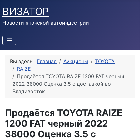
ВИЗАТОР
Новости японской автоиндустрии
Вы здесь:
Главная
Аукционы
TOYOTA
RAIZE
Продаётся TOYOTA RAIZE 1200 FAT черный
2022 38000 Оценка 3.5 с доставкой во
Владивосток
Продаётся TOYOTA RAIZE
1200 FAT черный 2022
38000 Оценка 3.5 с