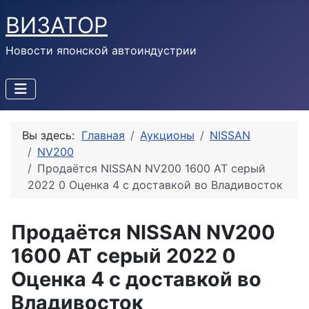
ВИЗАТОР
Новости японской автоиндустрии
Вы здесь:
Главная
Аукционы
NISSAN
NV200
Продаётся NISSAN NV200 1600 AT серый
2022 0 Оценка 4 с доставкой во Владивосток
Продаётся NISSAN NV200
1600 AT серый 2022 0
Оценка 4 с доставкой во
Владивосток