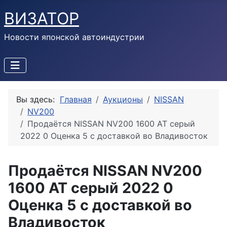
ВИЗАТОР
Новости японской автоиндустрии
Вы здесь:
Главная
Аукционы
NISSAN
NV200
Продаётся NISSAN NV200 1600 AT серый
2022 0 Оценка 5 с доставкой во Владивосток
Продаётся NISSAN NV200
1600 AT серый 2022 0
Оценка 5 с доставкой во
Владивосток