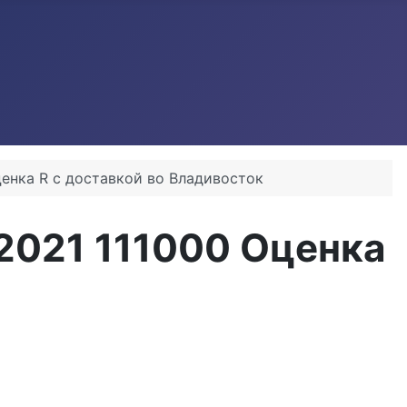
енка R с доставкой во Владивосток
2021 111000 Оценка