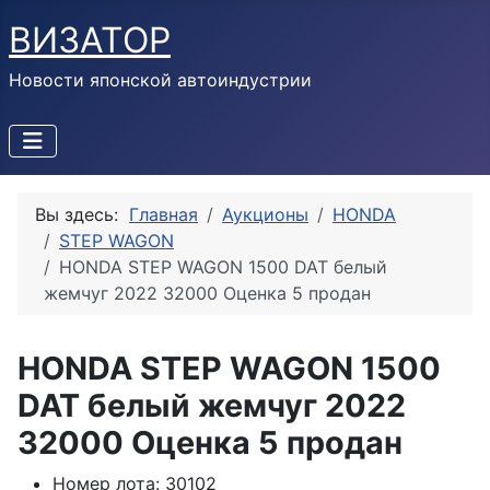
ВИЗАТОР
Новости японской автоиндустрии
Вы здесь:
Главная
Аукционы
HONDA
STEP WAGON
HONDA STEP WAGON 1500 DAT белый
жемчуг 2022 32000 Оценка 5 продан
HONDA STEP WAGON 1500
DAT белый жемчуг 2022
32000 Оценка 5 продан
Номер лота:
30102