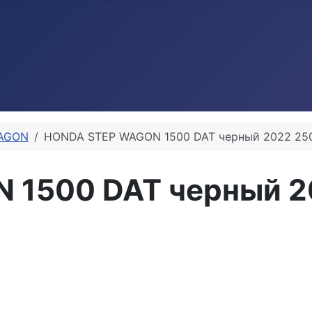
AGON
HONDA STEP WAGON 1500 DAT черный 2022 250
 1500 DAT черный 2