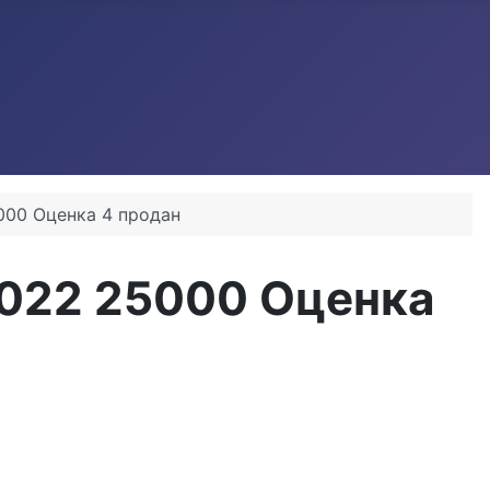
00 Оценка 4 продан
022 25000 Оценка