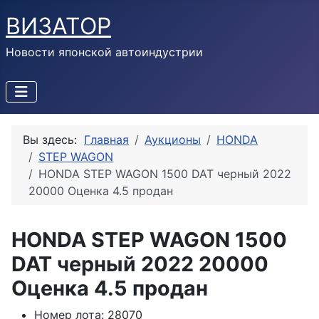
ВИЗАТОР
Новости японской автоиндустрии
Вы здесь:
Главная
Аукционы
HONDA
STEP WAGON
HONDA STEP WAGON 1500 DAT черный 2022
20000 Оценка 4.5 продан
HONDA STEP WAGON 1500
DAT черный 2022 20000
Оценка 4.5 продан
Номер лота:
28070