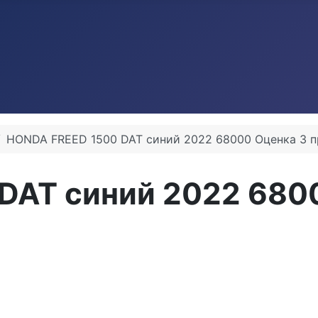
HONDA FREED 1500 DAT синий 2022 68000 Оценка 3 
DAT синий 2022 680