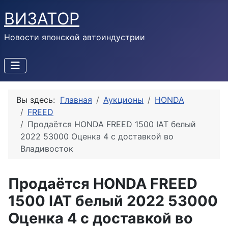
ВИЗАТОР
Новости японской автоиндустрии
Вы здесь:
Главная
Аукционы
HONDA
FREED
Продаётся HONDA FREED 1500 IAT белый
2022 53000 Оценка 4 с доставкой во
Владивосток
Продаётся HONDA FREED
1500 IAT белый 2022 53000
Оценка 4 с доставкой во