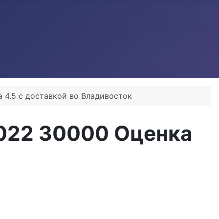
 4.5 с доставкой во Владивосток
2022 30000 Оценка