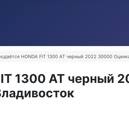
одаётся HONDA FIT 1300 AT черный 2022 30000 Оценка
IT 1300 AT черный 
 Владивосток